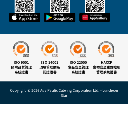
ISO 9001
ISO 14001
ISO 22000
HACCP
國際品質管理
環境管理體系
食品安全管理
食物安全重點控制
系統證書
認證證書
系統證書
管理系統證書
Copyright © 2026 Asia Pacific Catering Corporation Ltd. – Luncheon
Star