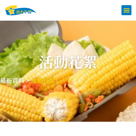
活動花絮
最新資料 >
活動花絮