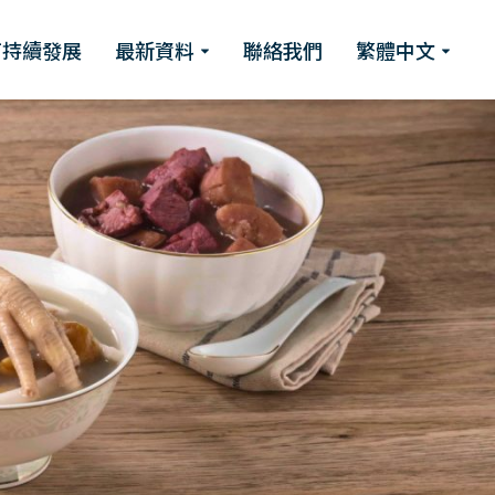
可持續發展
最新資料
聯絡我們
繁體中文