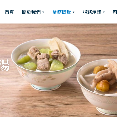
首頁
關於我們
業務概覽
服務承諾
湯