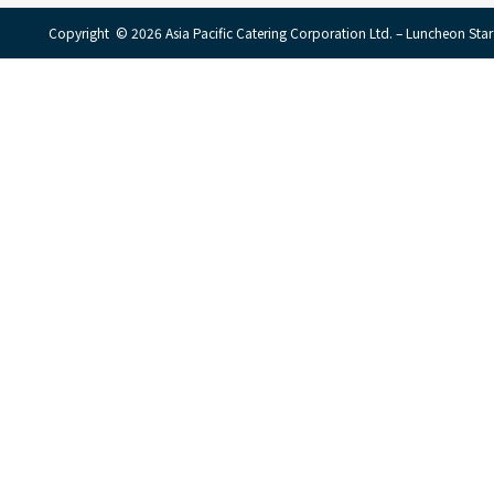
Copyright © 2026 Asia Pacific Catering Corporation Ltd. – Luncheon Star