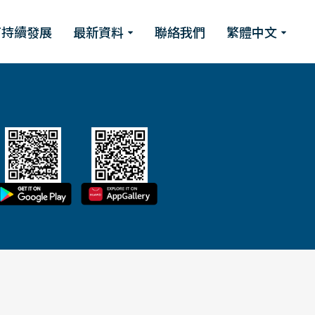
可持續發展
最新資料
聯絡我們
繁體中文