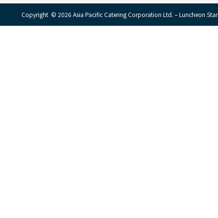
Copyright © 2026 Asia Pacific Catering Corporation Ltd. – Luncheon Star