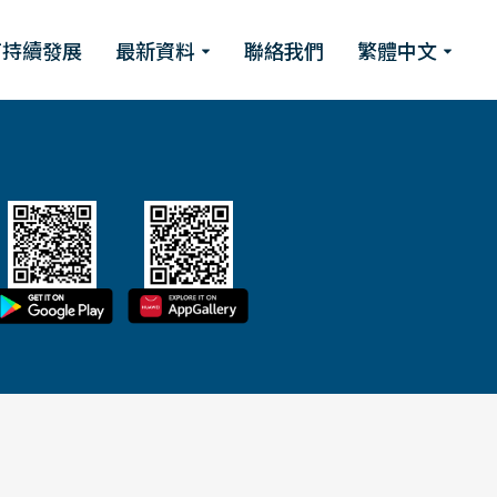
可持續發展
最新資料
聯絡我們
繁體中文