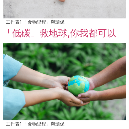
工作表1 「食物里程」與環保
「低碳」救地球,你我都可以
工作表1 「食物里程」與環保