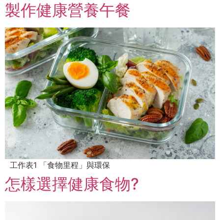
製作健康營養午餐
工作表1 「食物里程」與環保
怎樣選擇健康食物?