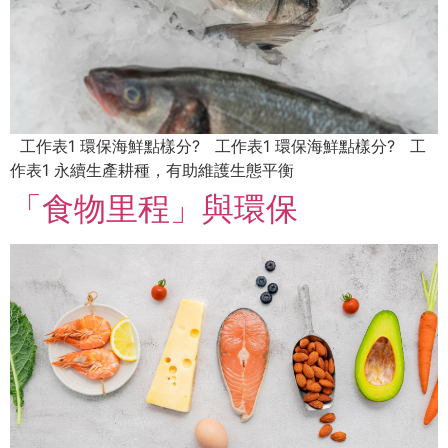
工作表1 環保海鮮點樣分? 工作表1 環保海鮮點樣分? 工
作表1 永續生產耕種，有助維護生態平衡
「食物里程」與環保