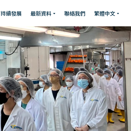
可持續發展
最新資料
聯絡我們
繁體中文