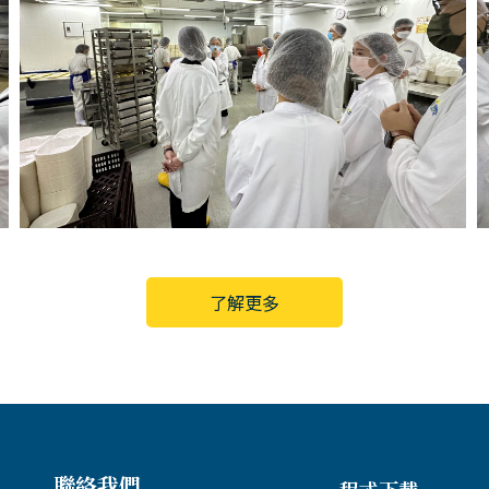
了解更多
聯絡我們